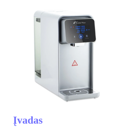
Įvadas