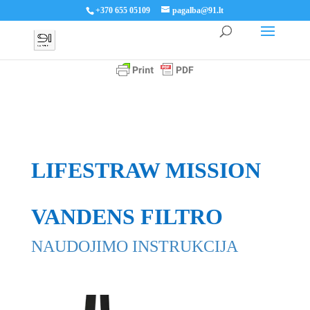
+370 655 05109
pagalba@91.lt
LIFESTRAW MISSION
VANDENS FILTRO
NAUDOJIMO INSTRUKCIJA