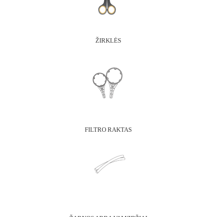
ŽIRKLĖS
FILTRO RAKTAS