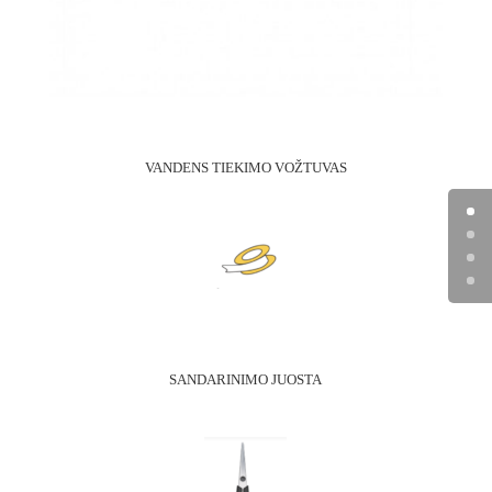
VANDENS TIEKIMO VOŽTUVAS
SANDARINIMO JUOSTA