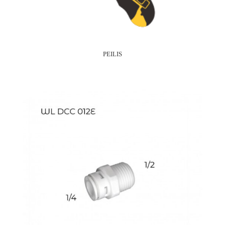
PEILIS